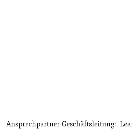
Ansprechpartner Geschäftsleitung:
Lea