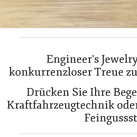
Engineer's Jewelry
konkurrenzloser Treue zu 
Drücken Sie Ihre Begei
Kraftfahrzeugtechnik ode
Feingussst