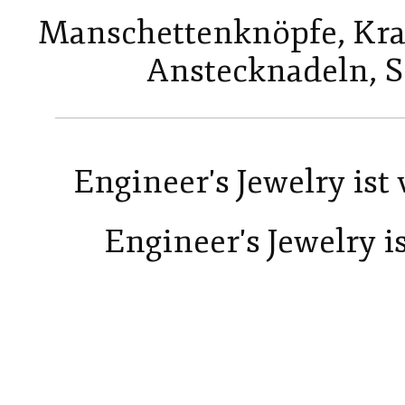
Manschettenknöpfe, Kra
Anstecknadeln, S
Engineer's Jewelry ist
Engineer's Jewelry is