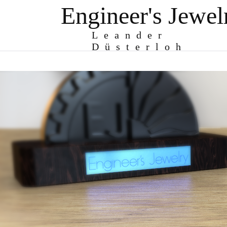
Engineer's Jewel
Leander
Düsterloh